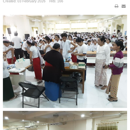
Created: 03 February 2026
Hits: 166