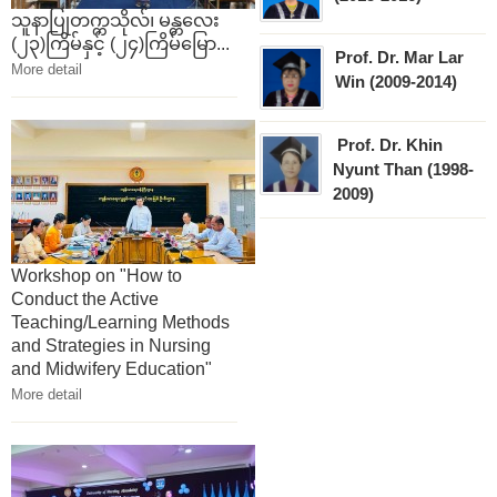
သူနာပြုတက္ကသိုလ်၊ မန္တလေး
(၂၃)ကြိမ်နှင့် (၂၄)ကြိမ်မြော...
Prof. Dr. Mar Lar
More detail
Win (2009-2014)
Prof. Dr. Khin
Nyunt Than (1998-
2009)
Workshop on "How to
Conduct the Active
Teaching/Learning Methods
and Strategies in Nursing
and Midwifery Education"
More detail