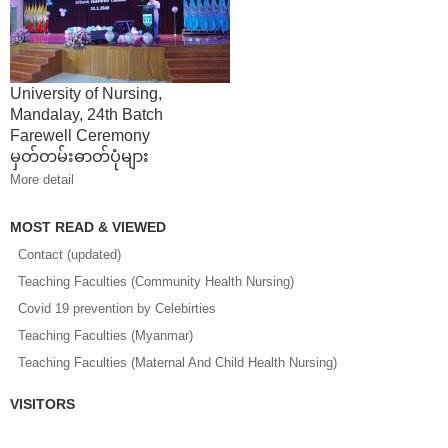
University of Nursing,
Mandalay, 24th Batch
Farewell Ceremony
မှတ်တမ်းဓာတ်ပုံများ
More detail
MOST READ & VIEWED
Contact (updated)
Teaching Faculties (Community Health Nursing)
Covid 19 prevention by Celebirties
Teaching Faculties (Myanmar)
Teaching Faculties (Maternal And Child Health Nursing)
VISITORS